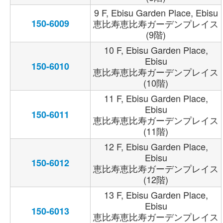
9 F, Ebisu Garden Place, Ebisu
150-6009
恵比寿恵比寿ガーデンプレイス
(9階)
10 F, Ebisu Garden Place,
Ebisu
150-6010
恵比寿恵比寿ガーデンプレイス
(10階)
11 F, Ebisu Garden Place,
Ebisu
150-6011
恵比寿恵比寿ガーデンプレイス
(11階)
12 F, Ebisu Garden Place,
Ebisu
150-6012
恵比寿恵比寿ガーデンプレイス
(12階)
13 F, Ebisu Garden Place,
Ebisu
150-6013
恵比寿恵比寿ガーデンプレイス