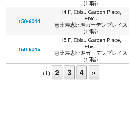
(13階)
14 F, Ebisu Garden Place,
Ebisu
150-6014
恵比寿恵比寿ガーデンプレイス
(14階)
15 F, Ebisu Garden Place,
Ebisu
150-6015
恵比寿恵比寿ガーデンプレイス
(15階)
2
3
4
»
(1)