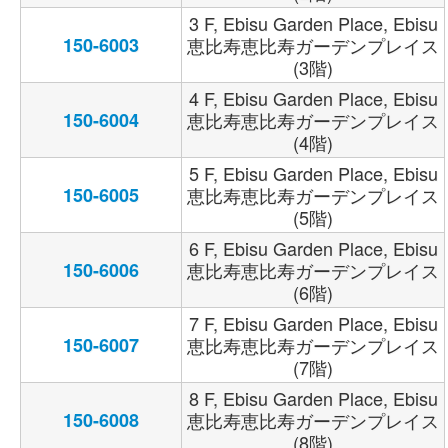
3 F, Ebisu Garden Place, Ebisu
150-6003
恵比寿恵比寿ガーデンプレイス
(3階)
4 F, Ebisu Garden Place, Ebisu
150-6004
恵比寿恵比寿ガーデンプレイス
(4階)
5 F, Ebisu Garden Place, Ebisu
150-6005
恵比寿恵比寿ガーデンプレイス
(5階)
6 F, Ebisu Garden Place, Ebisu
150-6006
恵比寿恵比寿ガーデンプレイス
(6階)
7 F, Ebisu Garden Place, Ebisu
150-6007
恵比寿恵比寿ガーデンプレイス
(7階)
8 F, Ebisu Garden Place, Ebisu
150-6008
恵比寿恵比寿ガーデンプレイス
(8階)