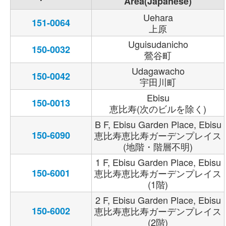
Area(Japanese)
Uehara
151-0064
上原
Uguisudanicho
150-0032
鶯谷町
Udagawacho
150-0042
宇田川町
Ebisu
150-0013
恵比寿(次のビルを除く)
B F, Ebisu Garden Place, Ebisu
150-6090
恵比寿恵比寿ガーデンプレイス
(地階・階層不明)
1 F, Ebisu Garden Place, Ebisu
150-6001
恵比寿恵比寿ガーデンプレイス
(1階)
2 F, Ebisu Garden Place, Ebisu
150-6002
恵比寿恵比寿ガーデンプレイス
(2階)