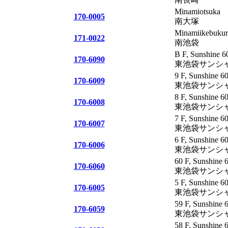
Minamiotsuka
170-0005
南大塚
Minamiikebuku
171-0022
南池袋
B F, Sunshine 6
170-6090
東池袋サンシャ
9 F, Sunshine 6
170-6009
東池袋サンシャイ
8 F, Sunshine 6
170-6008
東池袋サンシャイ
7 F, Sunshine 6
170-6007
東池袋サンシャイ
6 F, Sunshine 6
170-6006
東池袋サンシャイ
60 F, Sunshine 
170-6060
東池袋サンシャイ
5 F, Sunshine 6
170-6005
東池袋サンシャイ
59 F, Sunshine 
170-6059
東池袋サンシャイ
58 F, Sunshine 