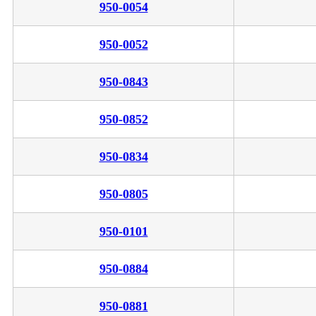
950-0054
950-0052
950-0843
950-0852
950-0834
950-0805
950-0101
950-0884
950-0881