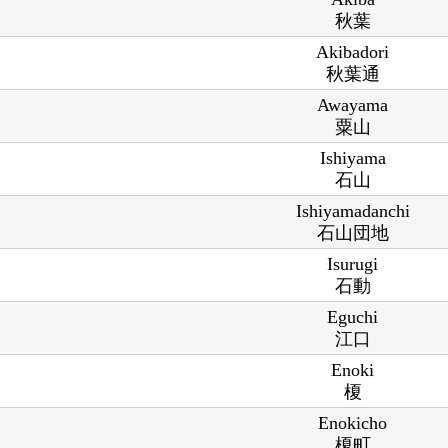
秋葉
Akibadori
秋葉通
Awayama
粟山
Ishiyama
石山
Ishiyamadanchi
石山団地
Isurugi
石動
Eguchi
江口
Enoki
榎
Enokicho
榎町