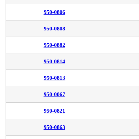
950-0806
950-0808
950-0882
950-0814
950-0813
950-0067
950-0821
950-0863