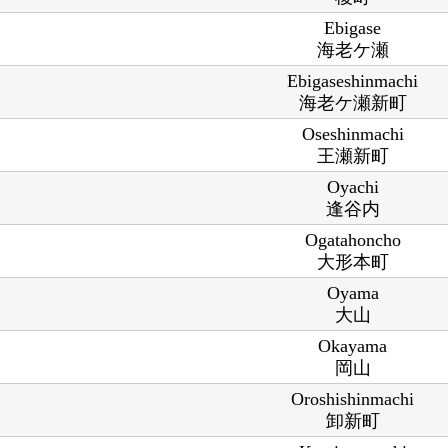
Ebigase
海老ケ瀬
Ebigaseshinmachi
海老ケ瀬新町
Oseshinmachi
王瀬新町
Oyachi
逢谷内
Ogatahoncho
大形本町
Oyama
大山
Okayama
岡山
Oroshishinmachi
卸新町