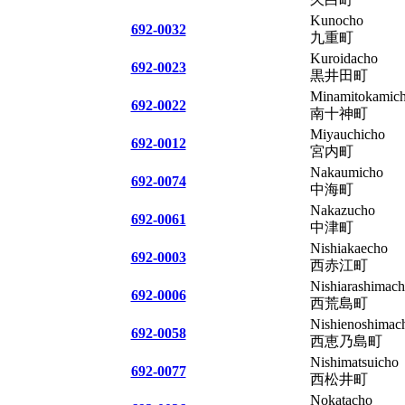
Kunocho
692-0032
九重町
Kuroidacho
692-0023
黒井田町
Minamitokamic
692-0022
南十神町
Miyauchicho
692-0012
宮内町
Nakaumicho
692-0074
中海町
Nakazucho
692-0061
中津町
Nishiakaecho
692-0003
西赤江町
Nishiarashimac
692-0006
西荒島町
Nishienoshimac
692-0058
西恵乃島町
Nishimatsuicho
692-0077
西松井町
Nokatacho