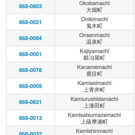
Okobamachi
868-0803
大畑町
Onikimachi
868-0021
鬼木町
Onsenmachi
868-0084
温泉町
Kajiyamachi
868-0001
鍛冶屋町
Kanamemachi
868-0078
鹿目町
Kamiaoimachi
868-0005
上青井町
Kamiurushidamachi
868-0821
上漆田町
Kamisatsumazemachi
868-0013
上薩摩瀬町
Kamishinmachi
868-0032