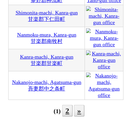
多野郡神流町
Shimonita-machi, Kanra-gun
甘楽郡下仁田町
Nanmoku-mura, Kanra-gun
甘楽郡南牧村
Kanra-machi, Kanra-gun
甘楽郡甘楽町
Nakanojo-machi, Agatsuma-gun
吾妻郡中之条町
2
»
(1)