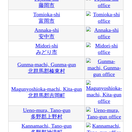
藤岡市
Tomioka-shi
富岡市
Annaka-shi
安中市
Midori-shi
みどり市
Gunma-machi, Gunma-gun
北群馬郡榛東村
Magunyoshioka-machi, Kita-gun
北群馬郡吉岡町
Ueno-mura, Tano-gun
多野郡上野村
Kannamachi, Tano-gun