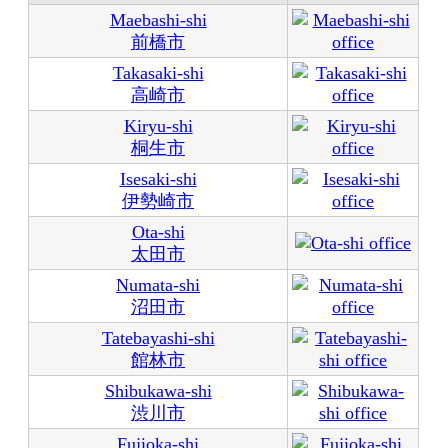
Maebashi-shi
前橋市
Takasaki-shi
高崎市
Kiryu-shi
桐生市
Isesaki-shi
伊勢崎市
Ota-shi
太田市
Numata-shi
沼田市
Tatebayashi-shi
館林市
Shibukawa-shi
渋川市
Fujioka-shi