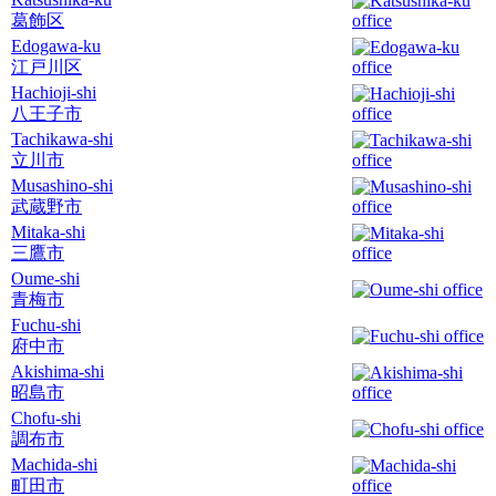
葛飾区
Edogawa-ku
江戸川区
Hachioji-shi
八王子市
Tachikawa-shi
立川市
Musashino-shi
武蔵野市
Mitaka-shi
三鷹市
Oume-shi
青梅市
Fuchu-shi
府中市
Akishima-shi
昭島市
Chofu-shi
調布市
Machida-shi
町田市