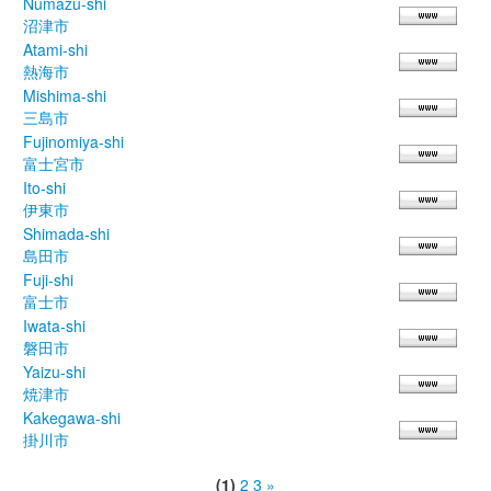
Numazu-shi
沼津市
Atami-shi
熱海市
Mishima-shi
三島市
Fujinomiya-shi
富士宮市
Ito-shi
伊東市
Shimada-shi
島田市
Fuji-shi
富士市
Iwata-shi
磐田市
Yaizu-shi
焼津市
Kakegawa-shi
掛川市
(1)
2
3
»