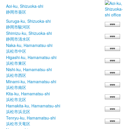
Aoi-ku, Shizuoka-shi
静岡市葵区
Suruga-ku, Shizuoka-shi
静岡市駿河区
Shimizu-ku, Shizuoka-shi
静岡市清水区
Naka-ku, Hamamatsu-shi
浜松市中区
Higashi-ku, Hamamatsu-shi
浜松市東区
Nishi-ku, Hamamatsu-shi
浜松市西区
Minami-ku, Hamamatsu-shi
浜松市南区
Kita-ku, Hamamatsu-shi
浜松市北区
Hamakita-ku, Hamamatsu-shi
浜松市浜北区
Tenryu-ku, Hamamatsu-shi
浜松市天竜区