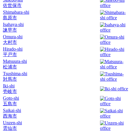
佐世保市
Shimabara-shi
島原市
Isahaya-shi
諫早市
Omura-shi
大村市
Hirado-shi
平戸市
Matsuura-shi
松浦市
Tsushima-shi
対馬市
Iki-shi
壱岐市
Goto-shi
五島市
Saikai-shi
西海市
Unzen-shi
雲仙市