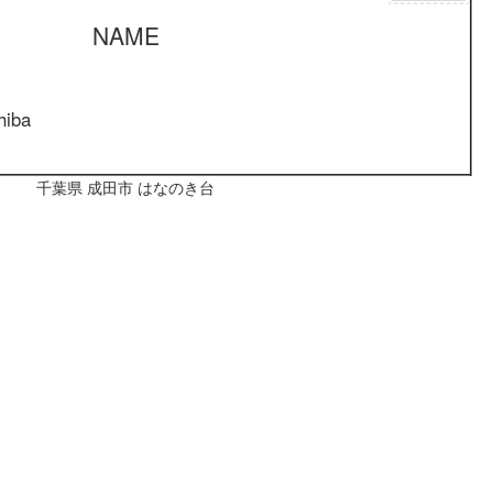
NAME
hiba
千葉県 成田市 はなのき台