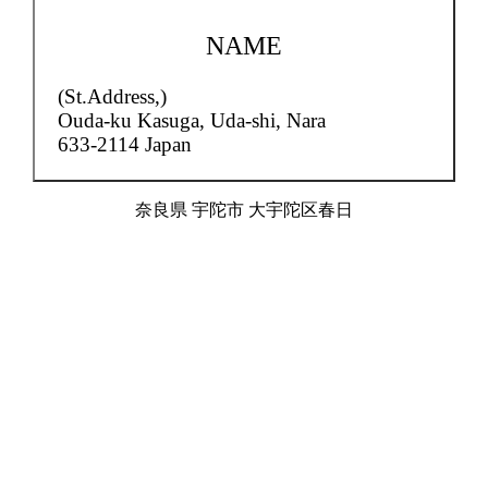
NAME
(St.Address,)
Ouda-ku Kasuga,
Uda-shi, Nara
633-2114 Japan
奈良県 宇陀市 大宇陀区春日